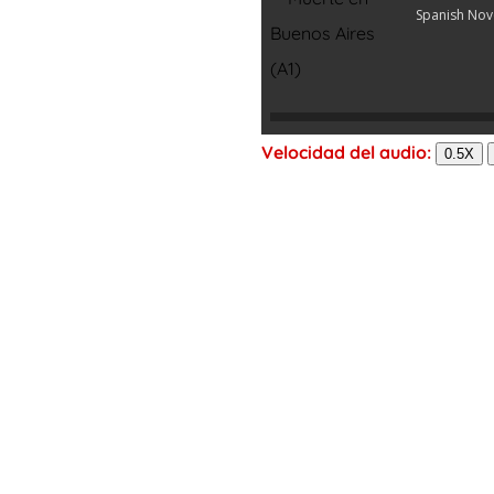
Spanish Nov
Velocidad del audio:
0.5X