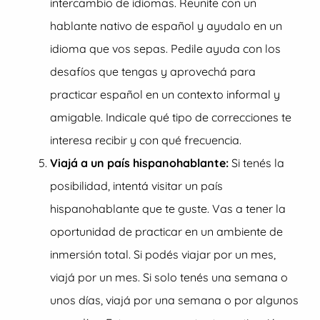
intercambio de idiomas. Reunite con un
hablante nativo de español y ayudalo en un
idioma que vos sepas. Pedile ayuda con los
desafíos que tengas y aprovechá para
practicar español en un contexto informal y
amigable. Indicale qué tipo de correcciones te
interesa recibir y con qué frecuencia.
Viajá a un país hispanohablante:
Si tenés la
posibilidad, intentá visitar un país
hispanohablante que te guste. Vas a tener la
oportunidad de practicar en un ambiente de
inmersión total. Si podés viajar por un mes,
viajá por un mes. Si solo tenés una semana o
unos días, viajá por una semana o por algunos