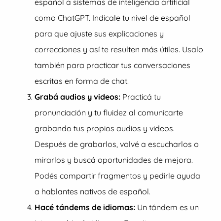
español a sistemas de inteligencia artificial
como ChatGPT. Indicale tu nivel de español
para que ajuste sus explicaciones y
correcciones y así te resulten más útiles. Usalo
también para practicar tus conversaciones
escritas en forma de chat.
Grabá audios y videos:
Practicá tu
pronunciación y tu fluidez al comunicarte
grabando tus propios audios y videos.
Después de grabarlos, volvé a escucharlos o
mirarlos y buscá oportunidades de mejora.
Podés compartir fragmentos y pedirle ayuda
a hablantes nativos de español.
Hacé tándems de idiomas:
Un tándem es un