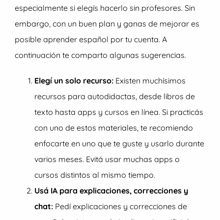
especialmente si elegís hacerlo sin profesores. Sin
embargo, con un buen plan y ganas de mejorar es
posible aprender español por tu cuenta. A
continuación te comparto algunas sugerencias.
Elegí un solo recurso:
Existen muchísimos
recursos para autodidactas, desde libros de
texto hasta apps y cursos en línea. Si practicás
con uno de estos materiales, te recomiendo
enfocarte en uno que te guste y usarlo durante
varios meses. Evitá usar muchas apps o
cursos distintos al mismo tiempo.
Usá IA para explicaciones, correcciones y
chat:
Pedí explicaciones y correcciones de