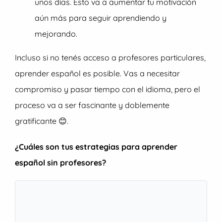
unos días. Esto va a aumentar tu motivación
aún más para seguir aprendiendo y
mejorando.
Incluso si no tenés acceso a profesores particulares,
aprender español es posible. Vas a necesitar
compromiso y pasar tiempo con el idioma, pero el
proceso va a ser fascinante y doblemente
gratificante 😊.
¿Cuáles son tus estrategias para aprender
español sin profesores?