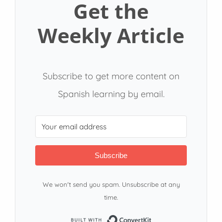
Get the
Weekly Article
Subscribe to get more content on
Spanish learning by email.
Subscribe
We won't send you spam. Unsubscribe at any
time.
Built with ConvertKi