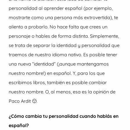
personalidad al aprender español (por ejemplo,
mostrarte como una persona más extrovertida), te
aliento a probarlo. No hace falta que crees un
personaje o hables de forma distinta. Simplemente,
se trata de separar la identidad y personalidad que
traemos de nuestro idioma nativo. Es posible tener
una nueva “identidad” (¡aunque mantengamos
nuestro nombre!) en español. Y, para los que
escribimos libros, también es posible cambiar
nuestro nombre. O, al menos, esa es la opinión de
Paco Ardit 🙂.
¿Cómo cambia tu personalidad cuando hablás en
español?