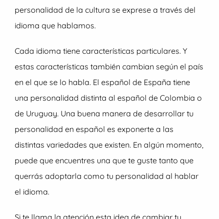
personalidad de la cultura se exprese a través del
idioma que hablamos.
Cada idioma tiene características particulares. Y
estas características también cambian según el país
en el que se lo habla. El español de España tiene
una personalidad distinta al español de Colombia o
de Uruguay. Una buena manera de desarrollar tu
personalidad en español es exponerte a las
distintas variedades que existen. En algún momento,
puede que encuentres una que te guste tanto que
querrás adoptarla como tu personalidad al hablar
el idioma.
Si te llama la atención esta idea de cambiar tu