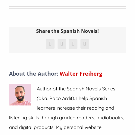
Share the Spanish Novels!
Facebook
X
WhatsApp
Email
About the Author:
Walter Freiberg
Author of the Spanish Novels Series
(aka. Paco Ardit). I help Spanish
learners increase their reading and
listening skills through graded readers, audiobooks,
and digital products. My personal website: