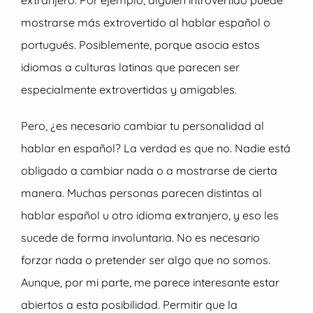
extranjero. Por ejemplo, alguien introvertido puede
mostrarse más extrovertido al hablar español o
portugués. Posiblemente, porque asocia estos
idiomas a culturas latinas que parecen ser
especialmente extrovertidas y amigables.
Pero, ¿es necesario cambiar tu personalidad al
hablar en español? La verdad es que no. Nadie está
obligado a cambiar nada o a mostrarse de cierta
manera. Muchas personas parecen distintas al
hablar español u otro idioma extranjero, y eso les
sucede de forma involuntaria. No es necesario
forzar nada o pretender ser algo que no somos.
Aunque, por mi parte, me parece interesante estar
abiertos a esta posibilidad. Permitir que la