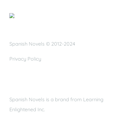
Spanish Novels © 2012-2024
Privacy Policy
Spanish Novels is a brand from Learning
Enlightened Inc.