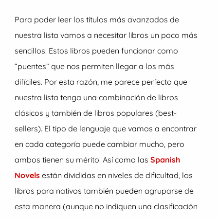
Para poder leer los títulos más avanzados de
nuestra lista vamos a necesitar libros un poco más
sencillos. Estos libros pueden funcionar como
“puentes” que nos permiten llegar a los más
difíciles. Por esta razón, me parece perfecto que
nuestra lista tenga una combinación de libros
clásicos y también de libros populares (best-
sellers). El tipo de lenguaje que vamos a encontrar
en cada categoría puede cambiar mucho, pero
ambos tienen su mérito. Así como las
Spanish
Novels
están divididas en niveles de dificultad, los
libros para nativos también pueden agruparse de
esta manera (aunque no indiquen una clasificación