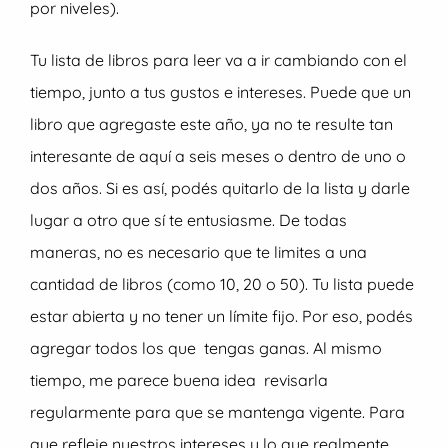
por niveles).
Tu lista de libros para leer va a ir cambiando con el
tiempo, junto a tus gustos e intereses. Puede que un
libro que agregaste este año, ya no te resulte tan
interesante de aquí a seis meses o dentro de uno o
dos años. Si es así, podés quitarlo de la lista y darle
lugar a otro que sí te entusiasme. De todas
maneras, no es necesario que te limites a una
cantidad de libros (como 10, 20 o 50). Tu lista puede
estar abierta y no tener un límite fijo. Por eso, podés
agregar todos los que tengas ganas. Al mismo
tiempo, me parece buena idea revisarla
regularmente para que se mantenga vigente. Para
que refleje nuestros intereses y lo que realmente