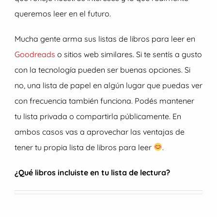
queremos leer en el futuro.
Mucha gente arma sus listas de libros para leer en
Goodreads
o sitios web similares. Si te sentís a gusto
con la tecnología pueden ser buenas opciones. Si
no, una lista de papel en algún lugar que puedas ver
con frecuencia también funciona. Podés mantener
tu lista privada o compartirla públicamente. En
ambos casos vas a aprovechar las ventajas de
tener tu propia lista de libros para leer
.
¿Qué libros incluiste en tu lista de lectura?