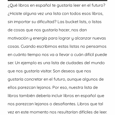
¿Qué libros en español te gustaría leer en el futuro?
¿Hiciste alguna vez una lista con todos esos libros,
sin importar su dificultad? Las bucket lists, o listas
de cosas que nos gustaría hacer, nos dan
motivación y energía para lograr y alcanzar nuevas
cosas. Cuando escribimos estas listas no pensamos
en cuánto tiempo nos va a llevar o cuán difícil puede
ser. Un ejemplo es una lista de ciudades del mundo
que nos gustaría visitar. Son deseos que nos
gustaría concretar en el futuro, aunque algunos de
ellos parezcan lejanos. Por eso, nuestra lista de
libros también debería incluir libros en español que
nos parezcan lejanos o desafiantes. Libros que tal
vez en este momento nos resultarían difíciles de leer.