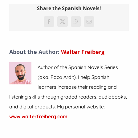
Share the Spanish Novels!
Facebook
X
WhatsApp
Email
About the Author:
Walter Freiberg
Author of the Spanish Novels Series
(aka. Paco Ardit). I help Spanish
learners increase their reading and
listening skills through graded readers, audiobooks,
and digital products. My personal website:
www.walterfreiberg.com
.