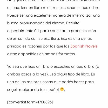
en una: leer un libro mientras escuchan el audiolibro.
Puede ser una excelente manera de internalizar una
buena pronunciación del idioma. Resulta
especialmente útil para conectar la pronunciación
de un sonido con su escritura. Esa es una de las
principales razones por las que las
Spanish Novels
están disponibles en ambos formatos.
Ya sea que leas un libro o escuches un audiolibro (o
ambas cosas a la vez), usá algún tipo de libro. Es
una de las mejores cosas que podés hacer para
seguir mejorando tu español
.
[convertkit form=1768693]