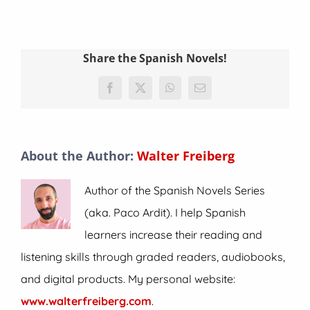
Share the Spanish Novels!
Facebook
X
WhatsApp
Email
About the Author:
Walter Freiberg
Author of the Spanish Novels Series
(aka. Paco Ardit). I help Spanish
learners increase their reading and
listening skills through graded readers, audiobooks,
and digital products. My personal website:
www.walterfreiberg.com
.