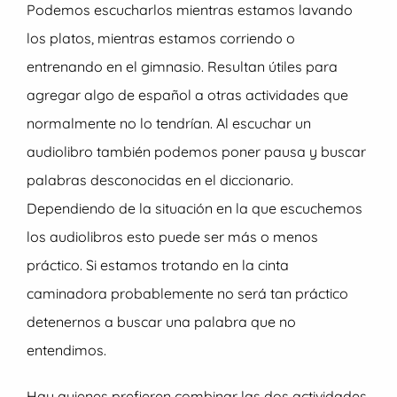
Podemos escucharlos mientras estamos lavando
los platos, mientras estamos corriendo o
entrenando en el gimnasio. Resultan útiles para
agregar algo de español a otras actividades que
normalmente no lo tendrían. Al escuchar un
audiolibro también podemos poner pausa y buscar
palabras desconocidas en el diccionario.
Dependiendo de la situación en la que escuchemos
los audiolibros esto puede ser más o menos
práctico. Si estamos trotando en la cinta
caminadora probablemente no será tan práctico
detenernos a buscar una palabra que no
entendimos.
Hay quienes prefieren combinar las dos actividades