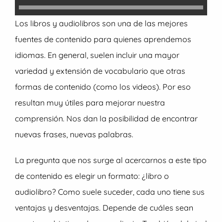
Los libros y audiolibros son una de las mejores
fuentes de contenido para quienes aprendemos
idiomas. En general, suelen incluir una mayor
variedad y extensión de vocabulario que otras
formas de contenido (como los videos). Por eso
resultan muy útiles para mejorar nuestra
comprensión. Nos dan la posibilidad de encontrar
nuevas frases, nuevas palabras.
La pregunta que nos surge al acercarnos a este tipo
de contenido es elegir un formato: ¿libro o
audiolibro? Como suele suceder, cada uno tiene sus
ventajas y desventajas. Depende de cuáles sean