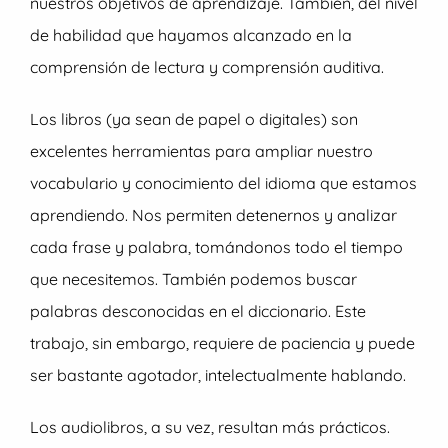
nuestros objetivos de aprendizaje. También, del nivel
de habilidad que hayamos alcanzado en la
comprensión de lectura y comprensión auditiva.
Los libros (ya sean de papel o digitales) son
excelentes herramientas para ampliar nuestro
vocabulario y conocimiento del idioma que estamos
aprendiendo. Nos permiten detenernos y analizar
cada frase y palabra, tomándonos todo el tiempo
que necesitemos. También podemos buscar
palabras desconocidas en el diccionario. Este
trabajo, sin embargo, requiere de paciencia y puede
ser bastante agotador, intelectualmente hablando.
Los audiolibros, a su vez, resultan más prácticos.