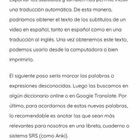
una traducción automática. De esta manera,
podríamos obtener el texto de los subtítulos de un
video en español, tanto en español como en una
traducción al inglés. Una vez obtenemos este texto,
podemos usarlo desde la computadora o bien
imprimirlo.
El siguiente paso sería marcar las palabras o
expresiones desconocidas. Luego las buscamos en
algún diccionario online o en Google Translate. Por
último, para acordarnos de estas nuevas palabras,
lo recomendable es anotar las que sean más
relevantes para nosotros en una libreta, cuaderno o
sistema SRS (como Anki).