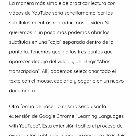
La manera más simple de practicar lectura con
videos de YouTube sería sencillamente leer los
subtítulos mientras reproducimos el video. Si
queremos ir un paso más podemos abrir los
subtítulos en una “caja” separada dentro de la
pantalla. Tenemos que ir a los tres puntos que
aparecen debajo del video, y ahí elegir “Abrir
transcripción”. Allí, podemos seleccionar todo el
texto con el mouse, copiarlo y pegarlo en un nuevo
documento.
Otra forma de hacer lo mismo sería usar la
extensión de Google Chrome “Learning Languages
with YouTube”. Esta extensión facilita el proceso de
exportar los subtítulos y también nos permite incluir