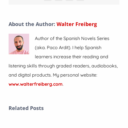
About the Author:
Walter Freiberg
Author of the Spanish Novels Series
(aka. Paco Ardit). I help Spanish
learners increase their reading and
listening skills through graded readers, audiobooks,
and digital products. My personal website:
www.walterfreiberg.com
.
Related Posts