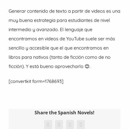
Generar contenido de texto a partir de videos es una
muy buena estrategia para estudiantes de nivel
intermedio y avanzado. El lenguaje que
encontramos en videos de YouTube suele ser más
sencillo y accesible que el que encontramos en
libros para nativos (tanto de ficción como de no
ficción). Y está bueno aprovecharlo 😊.
[convertkit form=1768693]
Share the Spanish Novels!
Facebook
X
WhatsApp
Email