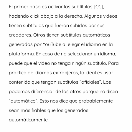
El primer paso es activar los subtítulos [CC],
haciendo click abajo a la derecha. Algunos videos
tienen subtítulos que fueron subidos por sus
creadores. Otros tienen subtítulos automáticos
generados por YouTube al elegir el idioma en la
plataforma. En caso de no seleccionar un idioma,
puede que el video no tenga ningún subtítulo. Para
práctica de idiomas extranjeros, lo ideal es usar
contenido que tengan subtítulos “oficiales”. Los
podemos diferenciar de los otros porque no dicen
“automático”. Esto nos dice que probablemente
sean más fiables que los generados
automáticamente.